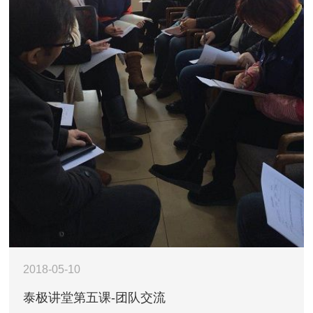
2018-05-10
泰极讲堂第五课-团队交流