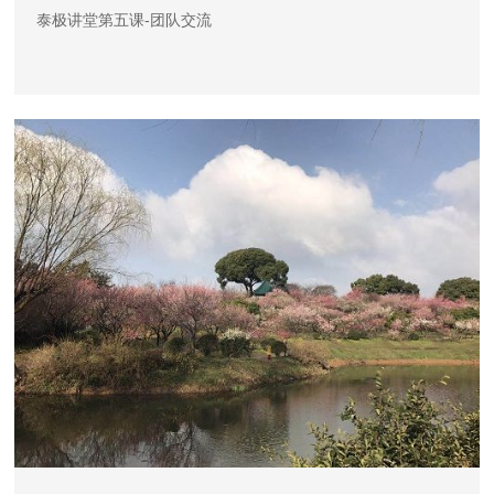
泰极讲堂第五课-团队交流