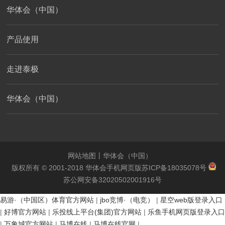
华体会（中国）
产品使用
走进泰极
华体会（中国）
网站地图
丨
华体会（中国）
版权所有 © 2001-2018 华体会手机网页版
苏ICP备18035078号
苏公网安备32020502001916号
易游·（中国区）体育官方网站
|
jbo竞博·（电竞）
|
星空web版登录入口
|
好博官方网站
|
乐投线上平台(集团)官方网站
|
乐鱼手机网页版登录入口
|
万象城官方网站
|
马博在线
|
马博在线官网
|